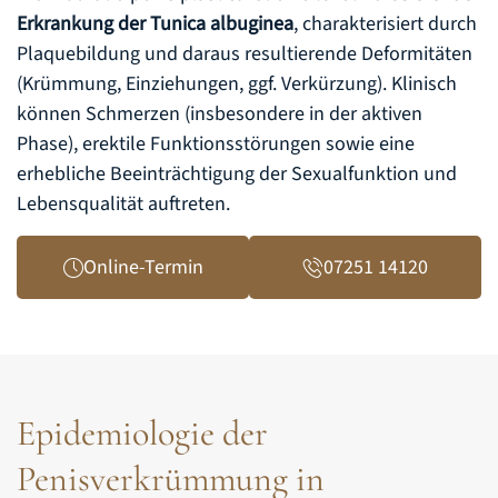
Erkrankung der Tunica albuginea
, charakterisiert durch
Plaquebildung und daraus resultierende Deformitäten
(Krümmung, Einziehungen, ggf. Verkürzung). Klinisch
können Schmerzen (insbesondere in der aktiven
Phase), erektile Funktionsstörungen sowie eine
erhebliche Beeinträchtigung der Sexualfunktion und
Lebensqualität auftreten.
Online-Termin
07251 14120
Epidemiologie der
Penisverkrümmung in