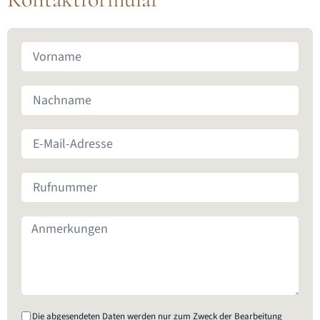
Die abgesendeten Daten werden nur zum Zweck der Bearbeitung