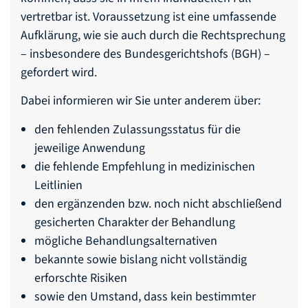
vertretbar ist. Voraussetzung ist eine umfassende
Aufklärung, wie sie auch durch die Rechtsprechung
– insbesondere des Bundesgerichtshofs (BGH) –
gefordert wird.
Dabei informieren wir Sie unter anderem über:
den fehlenden Zulassungsstatus für die
jeweilige Anwendung
die fehlende Empfehlung in medizinischen
Leitlinien
den ergänzenden bzw. noch nicht abschließend
gesicherten Charakter der Behandlung
mögliche Behandlungsalternativen
bekannte sowie bislang nicht vollständig
erforschte Risiken
sowie den Umstand, dass kein bestimmter