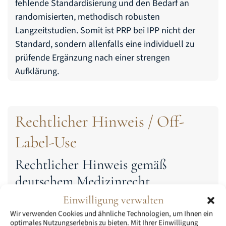
fehlende Standardisierung und den Bedarf an
randomisierten, methodisch robusten
Langzeitstudien. Somit ist PRP bei IPP nicht der
Standard, sondern allenfalls eine individuell zu
prüfende Ergänzung nach einer strengen
Aufklärung.
Rechtlicher Hinweis / Off-
Label-Use
Rechtlicher Hinweis gemäß
deutschem Medizinrecht
Einwilligung verwalten
Die auf dieser Seite beschriebenen
Wir verwenden Cookies und ähnliche Technologien, um Ihnen ein
Behandlungsverfahren – insbesondere die
optimales Nutzungserlebnis zu bieten. Mit Ihrer Einwilligung