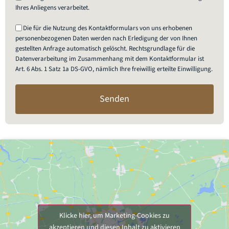
Ihres Anliegens verarbeitet.
Die für die Nutzung des Kontaktformulars von uns erhobenen
personenbezogenen Daten werden nach Erledigung der von Ihnen
gestellten Anfrage automatisch gelöscht. Rechtsgrundlage für die
Datenverarbeitung im Zusammenhang mit dem Kontaktformular ist
Art. 6 Abs. 1 Satz 1a DS-GVO, nämlich Ihre freiwillig erteilte Einwilligung.
Senden
Klicke hier, um Marketing-Cookies zu
akzeptieren und diesen Inhalt zu aktivieren