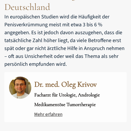
Deutschland
In europäischen Studien wird die Häufigkeit der
Penisverkrümmung meist mit etwa 3 bis 6 %
angegeben. Es ist jedoch davon auszugehen, dass die
tatsächliche Zahl höher liegt, da viele Betroffene erst
spät oder gar nicht ärztliche Hilfe in Anspruch nehmen
– oft aus Unsicherheit oder weil das Thema als sehr
persönlich empfunden wird.
Dr. med. Oleg Krivov
Facharzt für Urologie, Andrologie
Medikamentöse Tumortherapie
Mehr erfahren