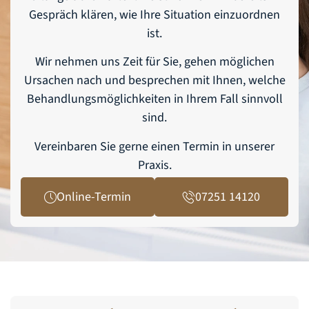
Gespräch klären, wie Ihre Situation einzuordnen
ist.
Wir nehmen uns Zeit für Sie, gehen möglichen
Ursachen nach und besprechen mit Ihnen, welche
Behandlungsmöglichkeiten in Ihrem Fall sinnvoll
sind.
Vereinbaren Sie gerne einen Termin in unserer
Praxis.
Online-Termin
07251 14120