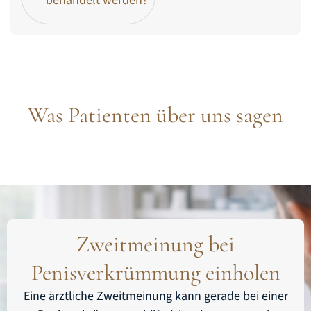
behandelt werden?
Was Patienten über uns sagen
Zweitmeinung bei
Penisverkrümmung einholen
Eine ärztliche Zweitmeinung kann gerade bei einer