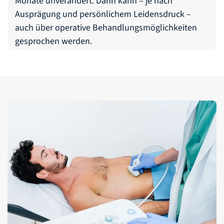
Monate unverändert. Dann kann – je nach
Ausprägung und persönlichem Leidensdruck –
auch über operative Behandlungsmöglichkeiten
gesprochen werden.