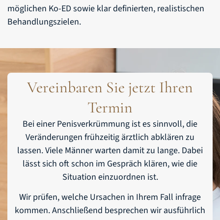
möglichen Ko-ED sowie klar definierten, realistischen
Behandlungszielen.
Vereinbaren Sie jetzt Ihren
Termin
Bei einer Penisverkrümmung ist es sinnvoll, die
Veränderungen frühzeitig ärztlich abklären zu
lassen. Viele Männer warten damit zu lange. Dabei
lässt sich oft schon im Gespräch klären, wie die
Situation einzuordnen ist.
Wir prüfen, welche Ursachen in Ihrem Fall infrage
kommen. Anschließend besprechen wir ausführlich