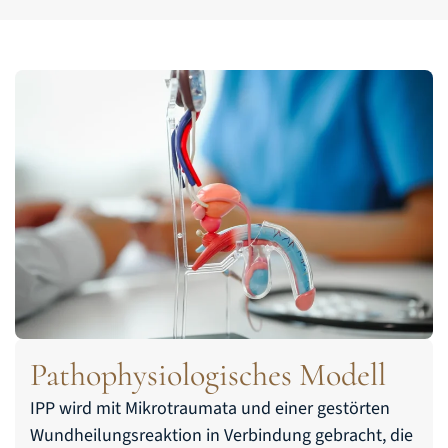
Pathophysiologisches Modell
IPP wird mit Mikrotraumata und einer gestörten
Wundheilungsreaktion in Verbindung gebracht, die