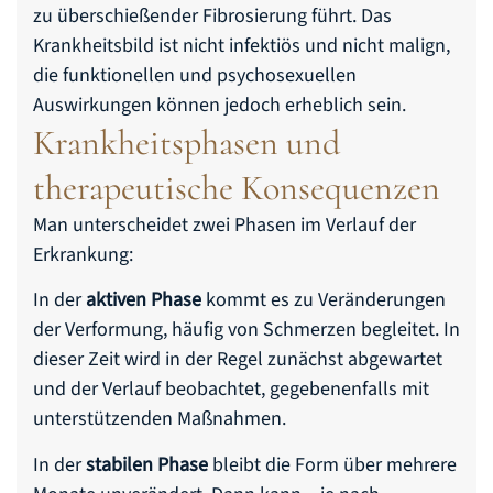
zu überschießender Fibrosierung führt. Das
Krankheitsbild ist nicht infektiös und nicht malign,
die funktionellen und psychosexuellen
Auswirkungen können jedoch erheblich sein.
Krankheitsphasen und
therapeutische Konsequenzen
Man unterscheidet zwei Phasen im Verlauf der
Erkrankung:
In der
aktiven Phase
kommt es zu Veränderungen
der Verformung, häufig von Schmerzen begleitet. In
dieser Zeit wird in der Regel zunächst abgewartet
und der Verlauf beobachtet, gegebenenfalls mit
unterstützenden Maßnahmen.
In der
stabilen Phase
bleibt die Form über mehrere