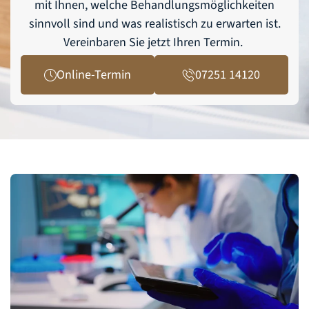
mit Ihnen, welche Behandlungsmöglichkeiten
sinnvoll sind und was realistisch zu erwarten ist.
Vereinbaren Sie jetzt Ihren Termin.
Online-Termin
07251 14120