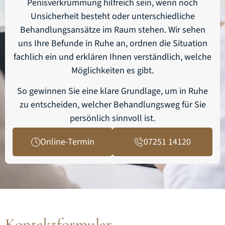
Penisverkrümmung hilfreich sein, wenn noch
Unsicherheit besteht oder unterschiedliche
Behandlungsansätze im Raum stehen. Wir sehen
uns Ihre Befunde in Ruhe an, ordnen die Situation
fachlich ein und erklären Ihnen verständlich, welche
Möglichkeiten es gibt.
So gewinnen Sie eine klare Grundlage, um in Ruhe
zu entscheiden, welcher Behandlungsweg für Sie
persönlich sinnvoll ist.
Online-Termin
07251 14120
Kontaktformular