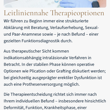
Leitliniennahe Therapieoptionen
Wir führen zu Beginn immer eine strukturierte
Abklärung mit Beratung, Verlaufserhebung, Sexual-
und Paar-Anamnese sowie – je nach Befund – einer
gezielten Funktionsdiagnostik durch.
Aus therapeutischer Sicht kommen
indikationsabhängig intraläsionale Verfahren in
Betracht. In der stabilen Phase können operative
Optionen wie Plication oder Grafting diskutiert werden;
bei gleichzeitig ausgeprägter erektiler Dysfunktion ist
auch eine Prothesenversorgung möglich.
Die Therapieentscheidung richtet sich immer nach
Ihrem individuellen Befund – insbesondere hinsichtlich
Deformität, Funktion, Krankheitsphase, einer