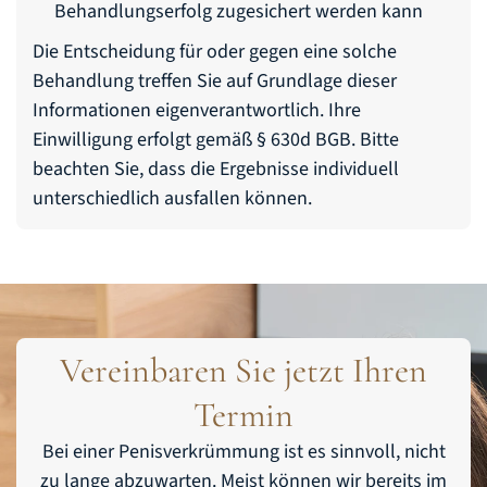
Behandlungserfolg zugesichert werden kann
Die Entscheidung für oder gegen eine solche
Behandlung treffen Sie auf Grundlage dieser
Informationen eigenverantwortlich. Ihre
Einwilligung erfolgt gemäß § 630d BGB. Bitte
beachten Sie, dass die Ergebnisse individuell
unterschiedlich ausfallen können.
Vereinbaren Sie jetzt Ihren
Termin
Bei einer Penisverkrümmung ist es sinnvoll, nicht
zu lange abzuwarten. Meist können wir bereits im